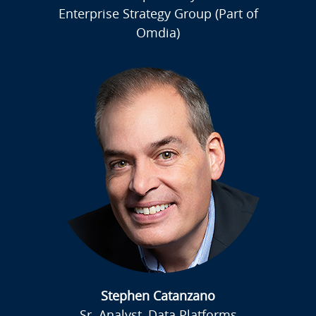
Enterprise Strategy Group (Part of
Omdia)
Stephen Catanzano
Sr. Analyst, Data Platforms