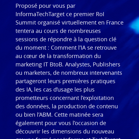
Proposé pour vous par
InformaTechTarget ce premier RoI
Summit organisé virtuellement en France
tentera au cours de nombreuses
sessions de répondre à la question clé
du moment : Comment l’IA se retrouve
au cœur de la transformation du
marketing IT BtoB. Analystes, Publishers
ou marketers, de nombreux intervenants
partageront leurs premières pratiques
des IA, les cas d’usage les plus
prometteurs concernant l’exploitation
des données, la production de contenu
ou bien l’ABM. Cette matinée sera
également pour vous l’occasion de
découvrir les dimensions du nouveau