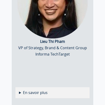
Lieu Thi Pham
VP of Strategy, Brand & Content Group
Informa TechTarget
En savoir plus