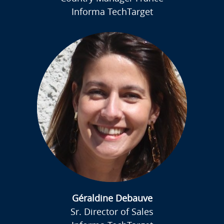
Informa TechTarget
Géraldine Debauve
Sr. Director of Sales