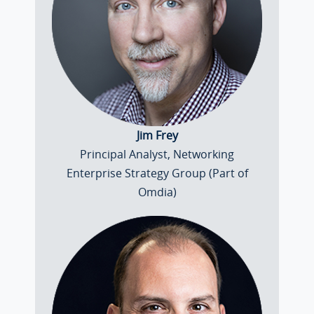
Jim Frey
Principal Analyst, Networking
Enterprise Strategy Group (Part of
Omdia)