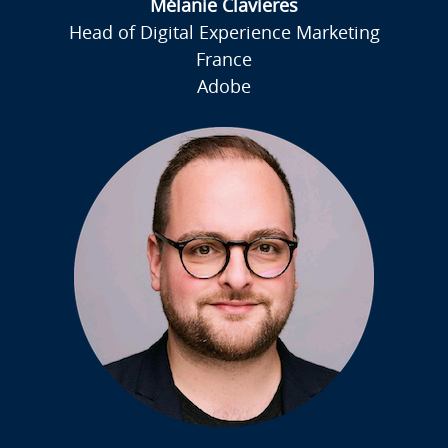
Mélanie Clavieres
Head of Digital Experience Marketing
France
Adobe