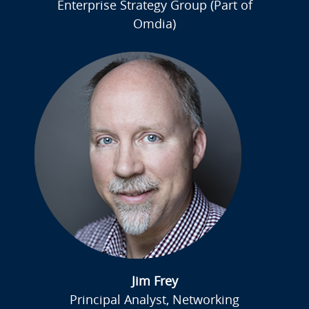
Enterprise Strategy Group (Part of
Omdia)
Jim Frey
Principal Analyst, Networking