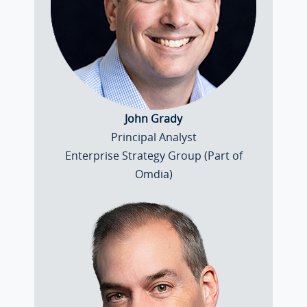
John Grady
Principal Analyst
Enterprise Strategy Group (Part of
Omdia)