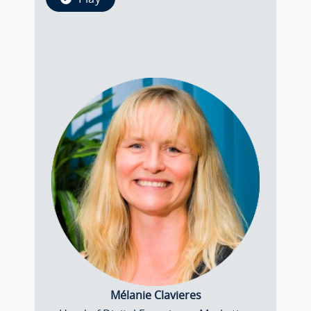
Mélanie Clavieres