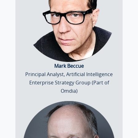
Mark Beccue
Principal Analyst, Artificial Intelligence
Enterprise Strategy Group (Part of
Omdia)