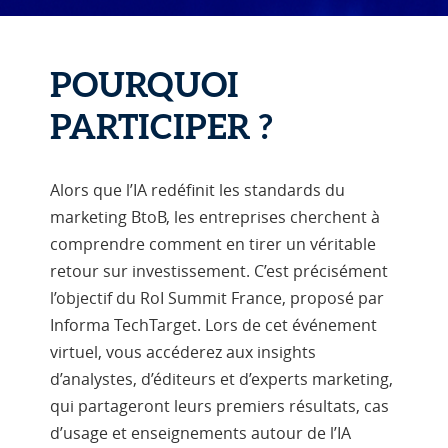
POURQUOI
PARTICIPER ?
Alors que l’IA redéfinit les standards du
marketing BtoB, les entreprises cherchent à
comprendre comment en tirer un véritable
retour sur investissement. C’est précisément
l’objectif du RoI Summit France, proposé par
Informa TechTarget. Lors de cet événement
virtuel, vous accéderez aux insights
d’analystes, d’éditeurs et d’experts marketing,
qui partageront leurs premiers résultats, cas
d’usage et enseignements autour de l’IA