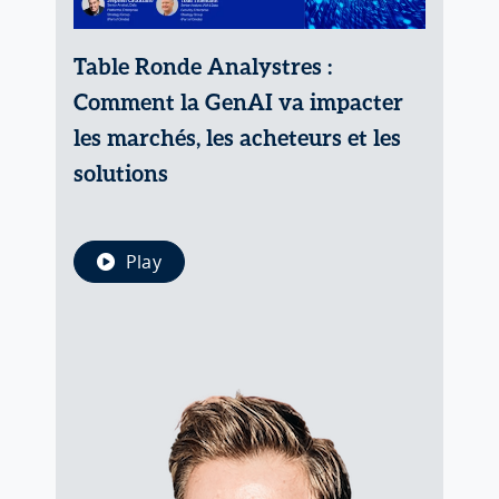
Table Ronde Analystres :
Comment la GenAI va impacter
les marchés, les acheteurs et les
solutions
Play