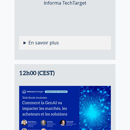
Informa TechTarget
En savoir plus
12h00 (CEST)