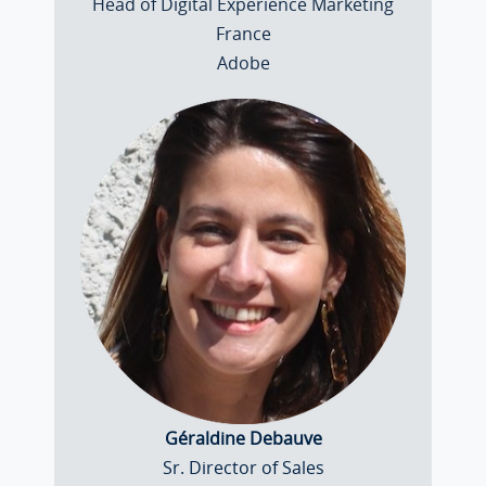
Head of Digital Experience Marketing
France
Adobe
Géraldine Debauve
Sr. Director of Sales