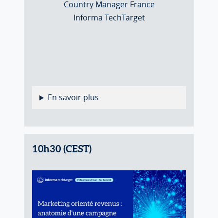
Country Manager France
Informa TechTarget
En savoir plus
10h30 (CEST)