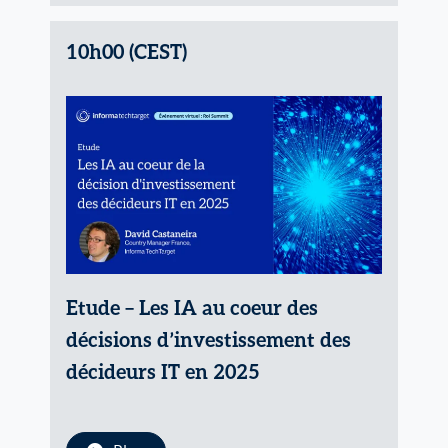
10h00 (CEST)
Etude – Les IA au coeur des
décisions d’investissement des
décideurs IT en 2025