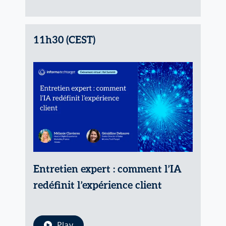
11h30 (CEST)
Entretien expert : comment l’IA
redéfinit l’expérience client
Play