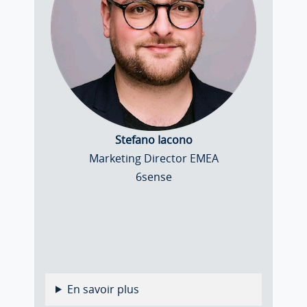
Stefano Iacono
Marketing Director EMEA
6sense
En savoir plus