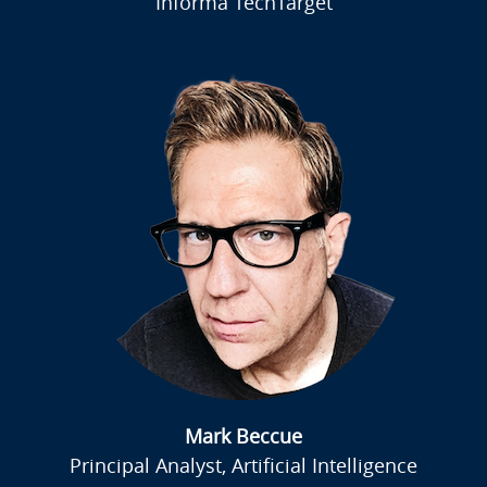
Informa TechTarget
Mark Beccue
Principal Analyst, Artificial Intelligence