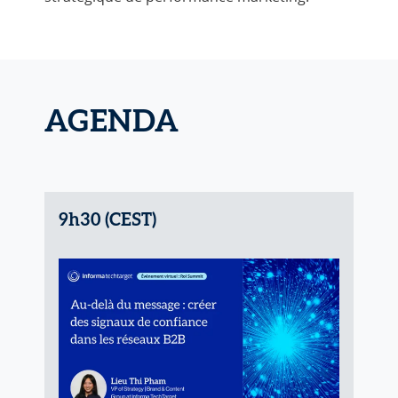
AGENDA
9h30 (CEST)