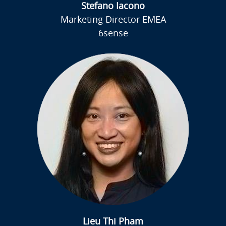
Stefano Iacono
Marketing Director EMEA
6sense
Lieu Thi Pham