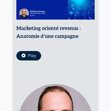
Marketing orienté revenus :
Anatomie d’une campagne
Play