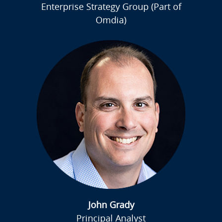
Enterprise Strategy Group (Part of
Omdia)
John Grady
Principal Analyst