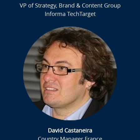
VP of Strategy, Brand & Content Group
Informa TechTarget
David Castaneira
Country Manager France