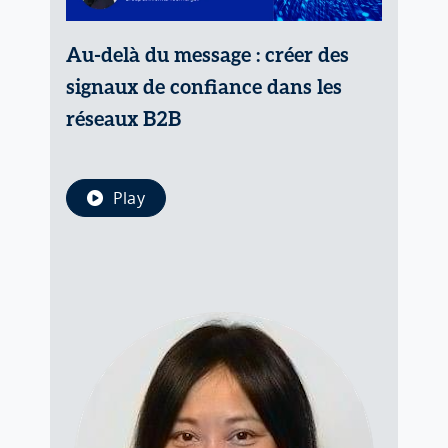
Au-delà du message : créer des
signaux de confiance dans les
réseaux B2B
Play