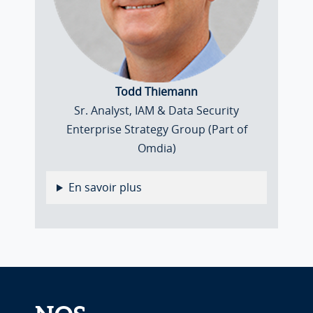
Todd Thiemann
Sr. Analyst, IAM & Data Security
Enterprise Strategy Group (Part of
Omdia)
En savoir plus