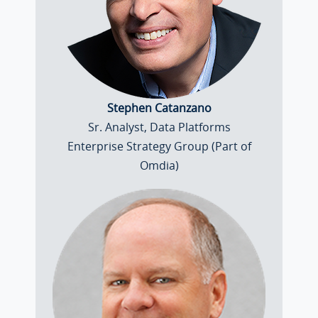
Stephen Catanzano
Sr. Analyst, Data Platforms
Enterprise Strategy Group (Part of
Omdia)