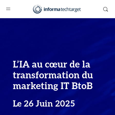
L’IA au cœur de la
transformation du
marketing IT BtoB
Le 26 Juin 2025