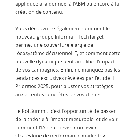
appliquée à la donnée, à l’ABM ou encore à la
création de contenu.
Vous découvrirez également comment le
nouveau groupe Informa + TechTarget
permet une couverture élargie de
l’écosystème décisionnel IT, et comment cette
nouvelle dynamique peut amplifier l’impact
de vos campagnes. Enfin, ne manquez pas les
tendances exclusives révélées par l’étude IT
Priorities 2025, pour ajuster vos stratégies
aux attentes concrètes de vos clients.
Le RoI Summit, c’est l’opportunité de passer
de la théorie à l’impact mesurable, et de voir
comment l’IA peut devenir un levier
stratégique de performance marketing.