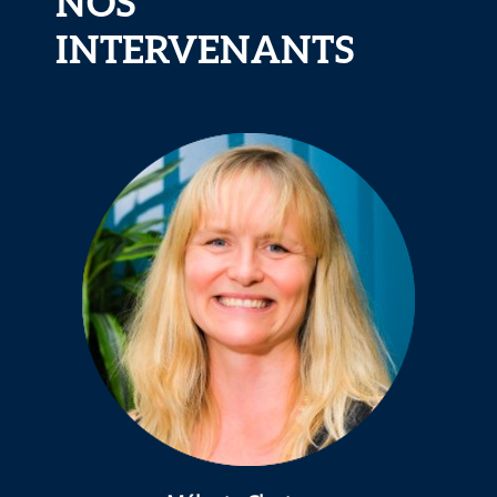
NOS
INTERVENANTS