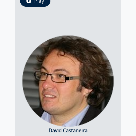
Play
David Castaneira